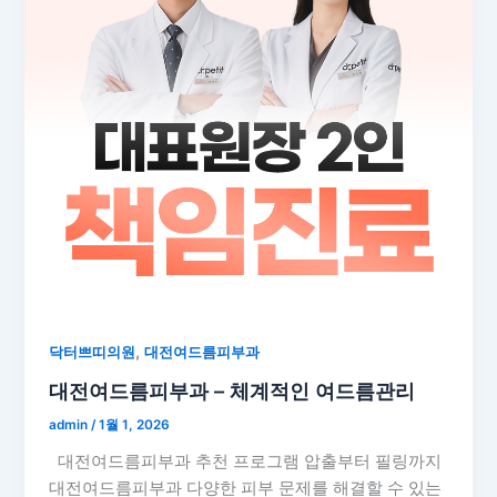
,
닥터쁘띠의원
대전여드름피부과
대전여드름피부과 – 체계적인 여드름관리
admin
/
1월 1, 2026
대전여드름피부과 추천 프로그램 압출부터 필링까지
대전여드름피부과 다양한 피부 문제를 해결할 수 있는