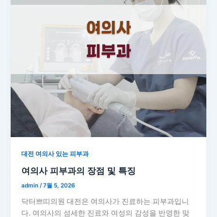
대전 여의사 있는 피부과
여의사 피부과의 장점 및 특징
admin
/
7월 5, 2026
닥터쁘띠의원 대전은 여의사가 진료하는 피부과입니
다. 여의사의 섬세한 진료와 여성의 감성을 반영한 맞