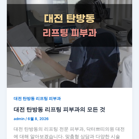
대전 탄방동 리프팅 피부과
대전 탄방동 리프팅 피부과의 모든 것
admin
/
6월 8, 2026
대전 탄방동의 리프팅 전문 피부과, 닥터쁘띠의원 대전
에 대해 알아보겠습니다. 맞춤형 상담과 다양한 시술