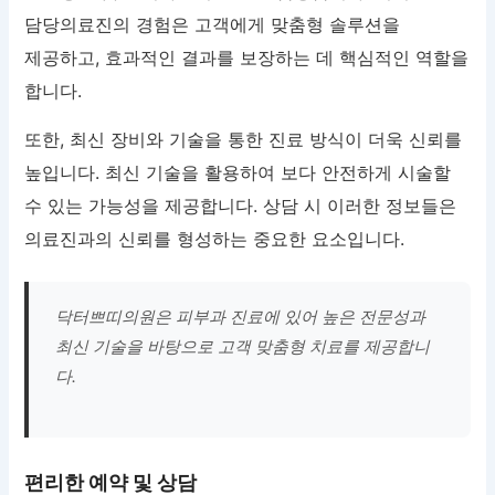
담당의료진의 경험은 고객에게 맞춤형 솔루션을
제공하고, 효과적인 결과를 보장하는 데 핵심적인 역할을
합니다.
또한, 최신 장비와 기술을 통한 진료 방식이 더욱 신뢰를
높입니다. 최신 기술을 활용하여 보다 안전하게 시술할
수 있는 가능성을 제공합니다. 상담 시 이러한 정보들은
의료진과의 신뢰를 형성하는 중요한 요소입니다.
닥터쁘띠의원은 피부과 진료에 있어 높은 전문성과
최신 기술을 바탕으로 고객 맞춤형 치료를 제공합니
다.
편리한 예약 및 상담