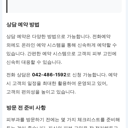
상담 예약 방법
상담 예약은 다양한 방법으로 가능합니다. 전화예약
외에도 온라인 예약 시스템을 통해 신속하게 예약할 수
있습니다. 간편한 예약 시스템으로 고객의 피부 고민에
신속히 대응할 수 있습니다.
전화 상담은
042-486-1592
로 신청 가능합니다. 예약
시 고객의 일정을 최대한 활용하여 운영되고 있어,
고객의 편의성을 높이고 있습니다.
방문 전 준비 사항
피부과를 방문하기 전에는 몇 가지 체크리스트를 준비해
두는 것이 좋습니다. 자신의 피부 고민을 잘 정리해두고,