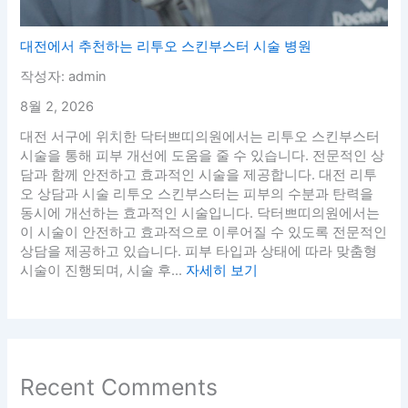
대전에서 추천하는 리투오 스킨부스터 시술 병원
작성자: admin
8월 2, 2026
대전 서구에 위치한 닥터쁘띠의원에서는 리투오 스킨부스터
시술을 통해 피부 개선에 도움을 줄 수 있습니다. 전문적인 상
담과 함께 안전하고 효과적인 시술을 제공합니다. 대전 리투
오 상담과 시술 리투오 스킨부스터는 피부의 수분과 탄력을
동시에 개선하는 효과적인 시술입니다. 닥터쁘띠의원에서는
이 시술이 안전하고 효과적으로 이루어질 수 있도록 전문적인
상담을 제공하고 있습니다. 피부 타입과 상태에 따라 맞춤형
시술이 진행되며, 시술 후...
자세히 보기
Recent Comments