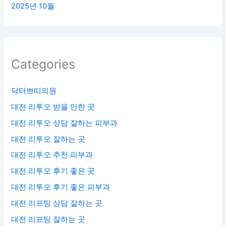
2025년 10월
Categories
닥터쁘띠의원
대전 리투오 받을 만한 곳
대전 리투오 상담 잘하는 피부과
대전 리투오 잘하는 곳
대전 리투오 추천 피부과
대전 리투오 후기 좋은 곳
대전 리투오 후기 좋은 피부과
대전 리프팅 상담 잘하는 곳
대전 리프팅 잘하는 곳