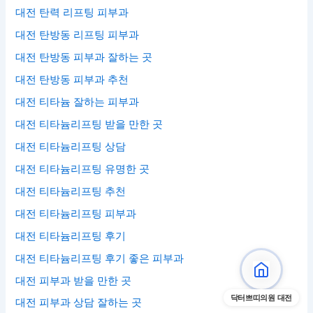
대전 탄력 리프팅 피부과
대전 탄방동 리프팅 피부과
대전 탄방동 피부과 잘하는 곳
대전 탄방동 피부과 추천
대전 티타늄 잘하는 피부과
대전 티타늄리프팅 받을 만한 곳
대전 티타늄리프팅 상담
대전 티타늄리프팅 유명한 곳
대전 티타늄리프팅 추천
대전 티타늄리프팅 피부과
대전 티타늄리프팅 후기
대전 티타늄리프팅 후기 좋은 피부과
대전 피부과 받을 만한 곳
닥터쁘띠의원 대전
대전 피부과 상담 잘하는 곳