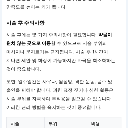
만족도를 높이는 키가 됩니다.
시술 후 주의사항
시술 후에는 몇 가지 주의사항이 필요합니다.
약물이
원치 않는 곳으로 이동
할 수 있으므로 시술 부위의
마사지나 문지르기는 금지됩니다. 시술 후 1시간이
지나면 세안 및 화장이 가능하지만 자극을 최소화하는
것이 중요합니다.
또한, 일주일간은 사우나, 찜질방, 격한 운동, 음주 및
흡연을 피해야 합니다. 과한 표정 짓기나 심한 활동은
시술 부위를 자극하여 부작용을 일으킬 수 있습니다.
이러한 관리 방법을 숙지하는 것이 중요합니다.
시술
부위
비용