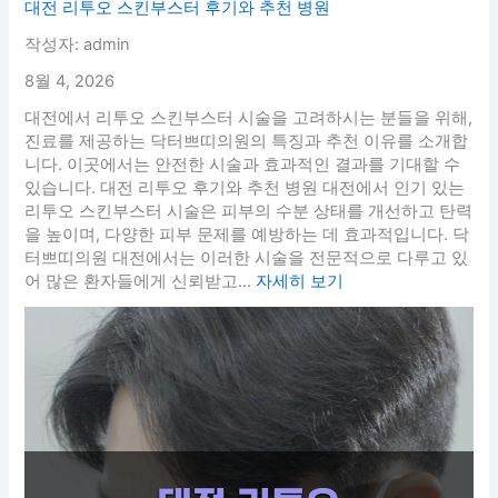
대전 리투오 스킨부스터 후기와 추천 병원
작성자: admin
8월 4, 2026
대전에서 리투오 스킨부스터 시술을 고려하시는 분들을 위해,
진료를 제공하는 닥터쁘띠의원의 특징과 추천 이유를 소개합
니다. 이곳에서는 안전한 시술과 효과적인 결과를 기대할 수
있습니다. 대전 리투오 후기와 추천 병원 대전에서 인기 있는
리투오 스킨부스터 시술은 피부의 수분 상태를 개선하고 탄력
을 높이며, 다양한 피부 문제를 예방하는 데 효과적입니다. 닥
터쁘띠의원 대전에서는 이러한 시술을 전문적으로 다루고 있
어 많은 환자들에게 신뢰받고...
자세히 보기