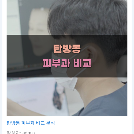
탄방동 피부과 비교 분석
작성자: admin