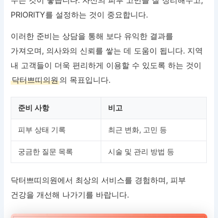
PRIORITY를 설정하는 것이 중요합니다.
이러한 준비는 상담을 통해 보다 유익한 결과를
가져오며, 의사와의 신뢰를 쌓는 데 도움이 됩니다. 지역
내 고객들이 더욱 편리하게 이용할 수 있도록 하는 것이
닥터쁘띠의원
의 목표입니다.
준비 사항
비고
피부 상태 기록
최근 변화, 고민 등
궁금한 질문 목록
시술 및 관리 방법 등
닥터쁘띠의원에서 최상의 서비스를 경험하며, 피부
건강을 개선해 나가기를 바랍니다.