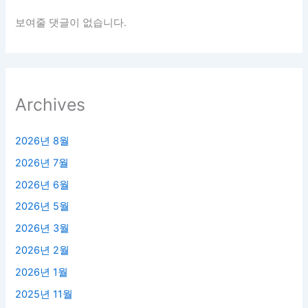
보여줄 댓글이 없습니다.
Archives
2026년 8월
2026년 7월
2026년 6월
2026년 5월
2026년 3월
2026년 2월
2026년 1월
2025년 11월