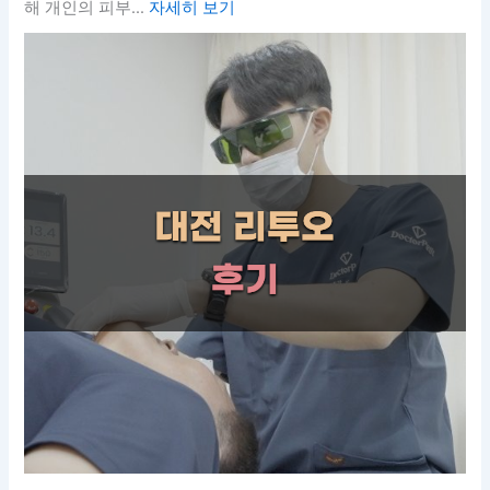
해 개인의 피부...
자세히 보기