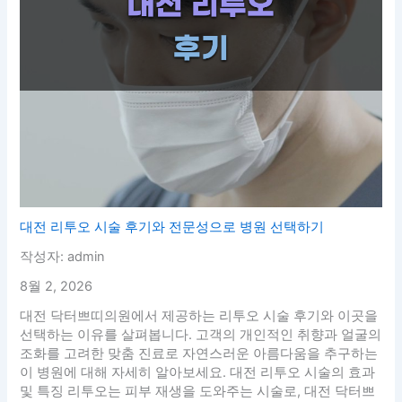
대전 리투오 시술 후기와 전문성으로 병원 선택하기
작성자: admin
8월 2, 2026
대전 닥터쁘띠의원에서 제공하는 리투오 시술 후기와 이곳을
선택하는 이유를 살펴봅니다. 고객의 개인적인 취향과 얼굴의
조화를 고려한 맞춤 진료로 자연스러운 아름다움을 추구하는
이 병원에 대해 자세히 알아보세요. 대전 리투오 시술의 효과
및 특징 리투오는 피부 재생을 도와주는 시술로, 대전 닥터쁘