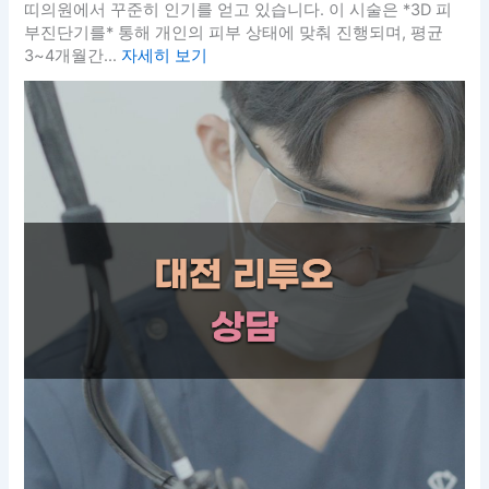
띠의원에서 꾸준히 인기를 얻고 있습니다. 이 시술은 *3D 피
부진단기를* 통해 개인의 피부 상태에 맞춰 진행되며, 평균
3~4개월간...
자세히 보기