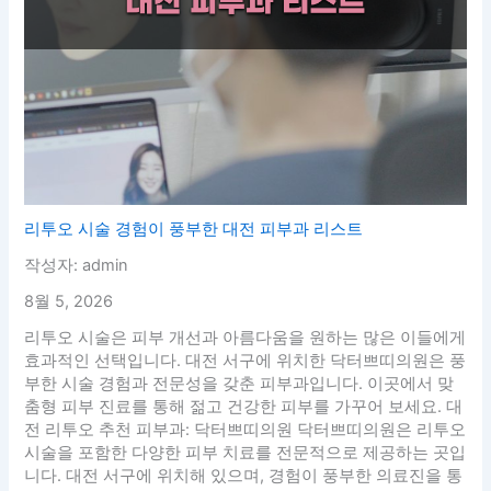
리투오 시술 경험이 풍부한 대전 피부과 리스트
작성자: admin
8월 5, 2026
리투오 시술은 피부 개선과 아름다움을 원하는 많은 이들에게
효과적인 선택입니다. 대전 서구에 위치한 닥터쁘띠의원은 풍
부한 시술 경험과 전문성을 갖춘 피부과입니다. 이곳에서 맞
춤형 피부 진료를 통해 젊고 건강한 피부를 가꾸어 보세요. 대
전 리투오 추천 피부과: 닥터쁘띠의원 닥터쁘띠의원은 리투오
시술을 포함한 다양한 피부 치료를 전문적으로 제공하는 곳입
니다. 대전 서구에 위치해 있으며, 경험이 풍부한 의료진을 통