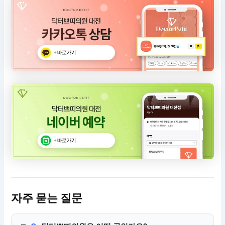
자주 묻는 질문