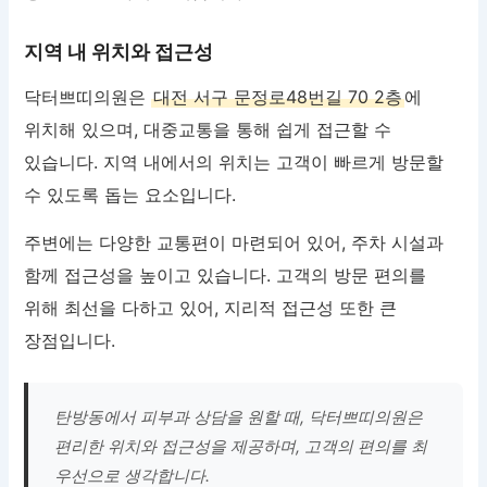
지역 내 위치와 접근성
닥터쁘띠의원은
대전 서구 문정로48번길 70 2층
에
위치해 있으며, 대중교통을 통해 쉽게 접근할 수
있습니다. 지역 내에서의 위치는 고객이 빠르게 방문할
수 있도록 돕는 요소입니다.
주변에는 다양한 교통편이 마련되어 있어, 주차 시설과
함께 접근성을 높이고 있습니다. 고객의 방문 편의를
위해 최선을 다하고 있어, 지리적 접근성 또한 큰
장점입니다.
탄방동에서 피부과 상담을 원할 때, 닥터쁘띠의원은
편리한 위치와 접근성을 제공하며, 고객의 편의를 최
우선으로 생각합니다.