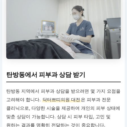
탄방동에서 피부과 상담 받기
탄방동 지역에서 피부과 상담을 받으려면 몇 가지 요점을
고려해야 합니다.
닥터쁘띠의원 대전
은 피부과 전문
클리닉으로, 다양한 시술을 제공하여 개인의 피부 상태에
맞춘 상담이 가능합니다. 상담 시 피부 타입, 고민 및
원하는 결과를 명확히 전달하는 것이 중요합니다.