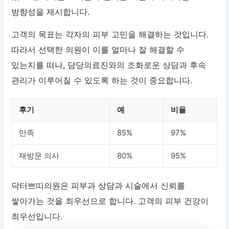
방향성을 제시합니다.
고객의 목표는 각자의 피부 고민을 해결하는 것입니다.
따라서 선택한 의원이 이를 얼마나 잘 해결할 수
있는지를 떠나, 담당의료진와의 조화로운 상담과 후속
관리가 이루어질 수 있도록 하는 것이 중요합니다.
후기
예
비율
만족
85%
97%
재방문 의사
80%
95%
닥터쁘띠의원은 피부과 상담과 시술에서 신뢰를
쌓아가는 것을 최우선으로 합니다. 고객의 피부 건강이
최우선입니다.