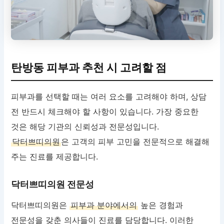
탄방동 피부과 추천 시 고려할 점
피부과를 선택할 때는 여러 요소를 고려해야 하며, 상담
전 반드시 체크해야 할 사항이 있습니다. 가장 중요한
것은 해당 기관의 신뢰성과 전문성입니다.
닥터쁘띠의원
은 고객의 피부 고민을 전문적으로 해결해
주는 진료를 제공합니다.
닥터쁘띠의원 전문성
닥터쁘띠의원은
피부과 분야에서의
높은 경험과
전문성을 갖춘 의사들이 진료를 담당합니다. 이러한