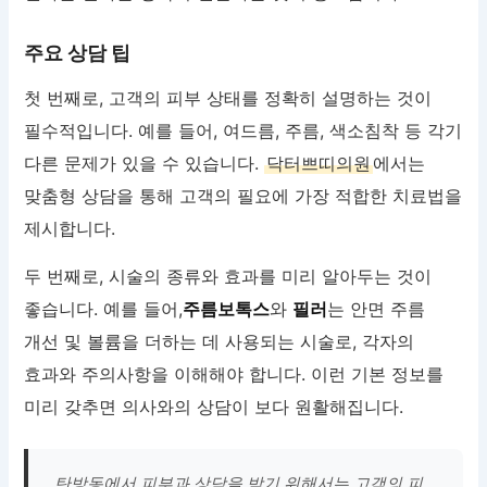
주요 상담 팁
첫 번째로, 고객의 피부 상태를 정확히 설명하는 것이
필수적입니다. 예를 들어, 여드름, 주름, 색소침착 등 각기
다른 문제가 있을 수 있습니다.
닥터쁘띠의원
에서는
맞춤형 상담을 통해 고객의 필요에 가장 적합한 치료법을
제시합니다.
두 번째로, 시술의 종류와 효과를 미리 알아두는 것이
좋습니다. 예를 들어,
주름보톡스
와
필러
는 안면 주름
개선 및 볼륨을 더하는 데 사용되는 시술로, 각자의
효과와 주의사항을 이해해야 합니다. 이런 기본 정보를
미리 갖추면 의사와의 상담이 보다 원활해집니다.
탄방동에서 피부과 상담을 받기 위해서는 고객의 피