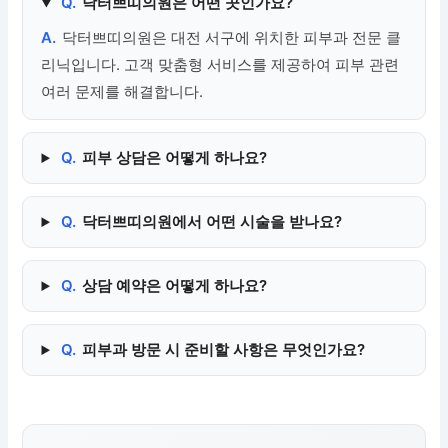
Q.
닥터쁘띠의원은 어떤 곳인가요?
A.
닥터쁘띠의원은 대전 서구에 위치한 피부과 전문 클
리닉입니다. 고객 맞춤형 서비스를 제공하여 피부 관련
여러 문제를 해결합니다.
Q.
피부 상담은 어떻게 하나요?
Q.
닥터쁘띠의원에서 어떤 시술을 받나요?
Q.
상담 예약은 어떻게 하나요?
Q.
피부과 방문 시 준비할 사항은 무엇인가요?