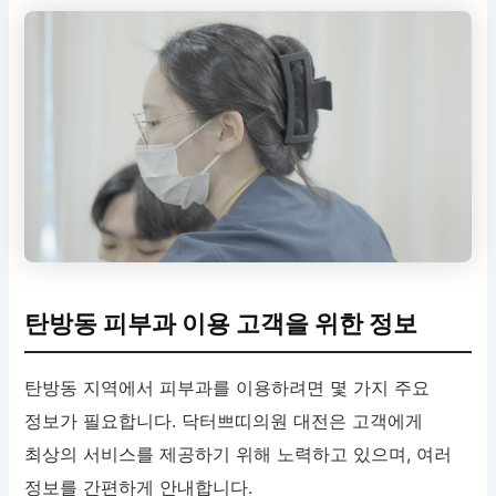
탄방동 피부과 이용 고객을 위한 정보
탄방동 지역에서 피부과를 이용하려면 몇 가지 주요
정보가 필요합니다. 닥터쁘띠의원 대전은 고객에게
최상의 서비스를 제공하기 위해 노력하고 있으며, 여러
정보를 간편하게 안내합니다.