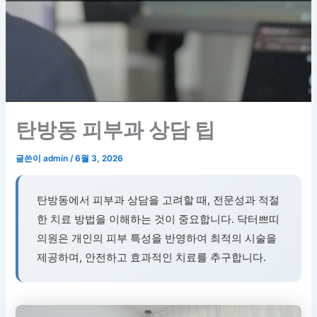
기
탄방동 피부과 상담 팁
글쓴이
admin
/
6월 3, 2026
탄방동에서 피부과 상담을 고려할 때, 전문성과 적절
한 치료 방법을 이해하는 것이 중요합니다. 닥터쁘띠
의원은 개인의 피부 특성을 반영하여 최적의 시술을
제공하며, 안전하고 효과적인 치료를 추구합니다.