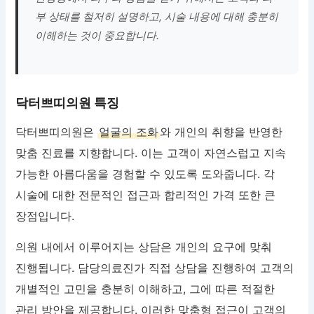
부 상태를 철저히 설명하고, 시술 내용에 대해 충분히
이해하는 것이 중요합니다.
닥터쁘띠의원 특징
닥터쁘띠의원은
얼굴의 조화
와 개인의 취향을 반영한
맞춤 진료를 지향합니다. 이는 고객이 자연스럽고 지속
가능한 아름다움을 경험할 수 있도록 도와줍니다. 각
시술에 대한 전문적인 접근과 합리적인 가격 또한 큰
장점입니다.
의원 내에서 이루어지는 상담은 개인의 요구에 맞춰
진행됩니다. 담당의료진가 직접 상담을 진행하여 고객의
개별적인 고민을 충분히 이해하고, 그에 따른 적절한
관리 방안을 제공합니다. 이러한 맞춤형 접근이 고객의