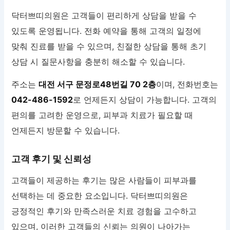
닥터쁘띠의원은 고객들이 편리하게 상담을 받을 수
있도록 운영됩니다. 전화 예약을 통해 고객의 일정에
맞춰 진료를 받을 수 있으며, 친절한 상담을 통해 초기
상담 시 질문사항을 충분히 해소할 수 있습니다.
주소는
대전 서구 문정로48번길 70 2층
이며, 전화번호는
042-486-1592
로 언제든지 상담이 가능합니다. 고객의
편의를 고려한 운영으로, 피부과 치료가 필요할 때
언제든지 방문할 수 있습니다.
고객 후기 및 신뢰성
고객들이 제공하는 후기는 많은 사람들이 피부과를
선택하는 데 중요한 요소입니다. 닥터쁘띠의원은
긍정적인 후기와 만족스러운 치료 경험을 고수하고
있으며, 이러한 고객들의 신뢰는 의원이 나아가는