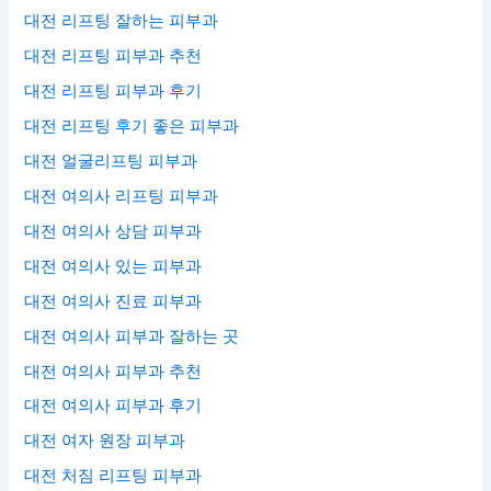
대전 리프팅 잘하는 피부과
대전 리프팅 피부과 추천
대전 리프팅 피부과 후기
대전 리프팅 후기 좋은 피부과
대전 얼굴리프팅 피부과
대전 여의사 리프팅 피부과
대전 여의사 상담 피부과
대전 여의사 있는 피부과
대전 여의사 진료 피부과
대전 여의사 피부과 잘하는 곳
대전 여의사 피부과 추천
대전 여의사 피부과 후기
대전 여자 원장 피부과
대전 처짐 리프팅 피부과