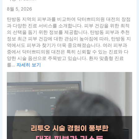
8월 5, 2026
탄방동 지역의 피부과를 비교하여 닥터쁘띠의원 대전의 장점
과 다양한 진료 서비스를 소개합니다. 피부 건강을 위한 최적
의 선택을 돕기 위한 정보를 제공합니다. 탄방동 피부과 추천
정보 최근 피부 건강에 대한 관심이 높아짐에 따라, 탄방동 지
역에서도 피부과 찾기가 더욱 중요해졌습니다. 여러 피부과
중에서 닥터쁘띠의원 대전은 특히 신뢰할 수 있는 진료와 다
양한 시술 옵션으로 주목받고 있습니다. 환자 맞춤형 진료
를...
자세히 보기